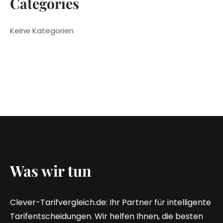
Categories
Keine Kategorien
Was wir tun
Clever-Tarifvergleich.de: Ihr Partner für intelligente
Tarifentscheidungen. Wir helfen Ihnen, die besten