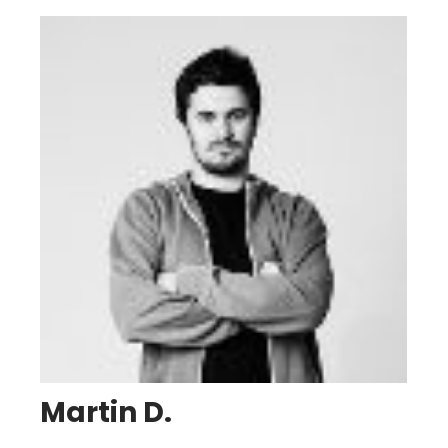
Martin D.