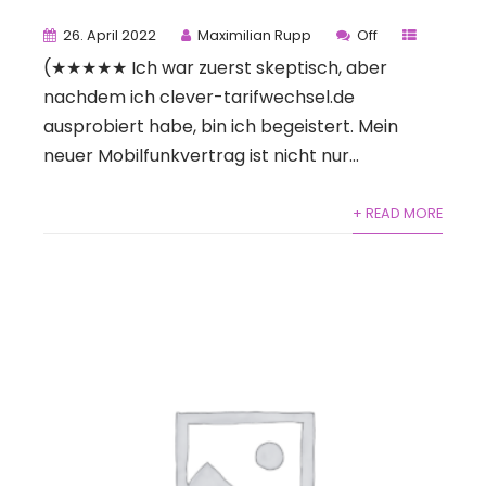
26. April 2022
Maximilian Rupp
Off
(★★★★★ Ich war zuerst skeptisch, aber
nachdem ich clever-tarifwechsel.de
ausprobiert habe, bin ich begeistert. Mein
neuer Mobilfunkvertrag ist nicht nur...
+ READ MORE