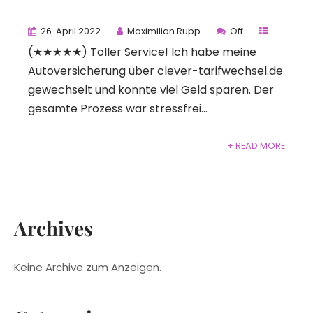
26. April 2022
Maximilian Rupp
Off
(★★★★★) Toller Service! Ich habe meine
Autoversicherung über clever-tarifwechsel.de
gewechselt und konnte viel Geld sparen. Der
gesamte Prozess war stressfrei...
+ READ MORE
Archives
Keine Archive zum Anzeigen.