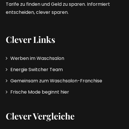
Tarife zu finden und Geld zu sparen. Informiert
entscheiden, clever sparen.
Clever Links
Werben im Waschsalon
Energie Switcher Team
Gemeinsam zum Waschsalon-Franchise
Frische Mode beginnt hier
Clever Vergleiche