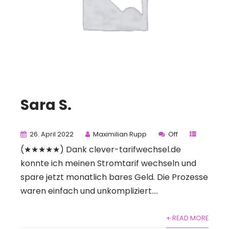
Sara S.
26. April 2022
Maximilian Rupp
Off
(★★★★★) Dank clever-tarifwechsel.de
konnte ich meinen Stromtarif wechseln und
spare jetzt monatlich bares Geld. Die Prozesse
waren einfach und unkompliziert....
+ READ MORE