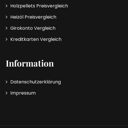
Holzpellets Preisvergleich
Heizöl Preisvergleich
Girokonto Vergleich
Kreditkarten Vergleich
Information
Datenschutzerklärung
Impressum